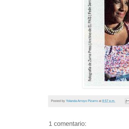
Posted by
Yolanda Arroyo Pizarro
at
8:57 p.m.
1 comentario: